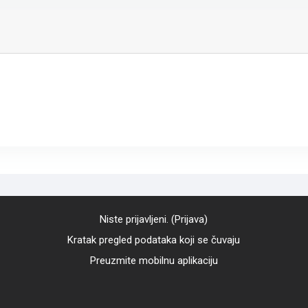
Niste prijavljeni. (
Prijava
)
Kratak pregled podataka koji se čuvaju
Preuzmite mobilnu aplikaciju