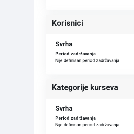
Korisnici
Svrha
Period zadržavanja
Nije definisan period zadržavanja
Kategorije kurseva
Svrha
Period zadržavanja
Nije definisan period zadržavanja