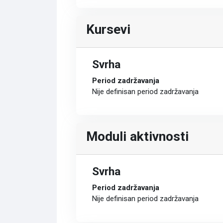
Kursevi
Svrha
Period zadržavanja
Nije definisan period zadržavanja
Moduli aktivnosti
Svrha
Period zadržavanja
Nije definisan period zadržavanja