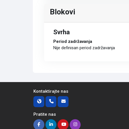
Blokovi
Svrha
Period zadržavanja
Nije definisan period zadržavanja
Kontaktirajte nas
Pratite nas