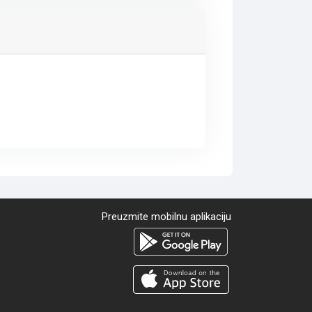
Preuzmite mobilnu aplikaciju